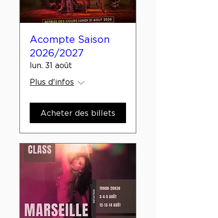
Acompte Saison
2026/2027
lun. 31 août
Plus d'infos
Acheter des billets