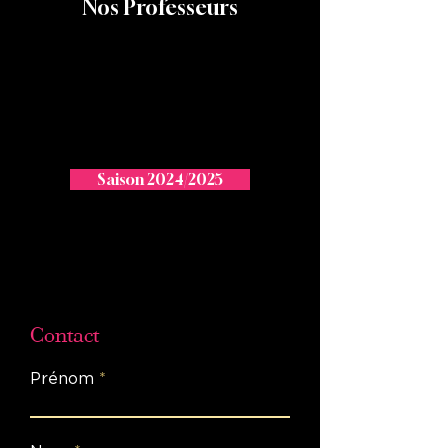
Nos Professeurs
Saison 2024/2025
Contact
Prénom