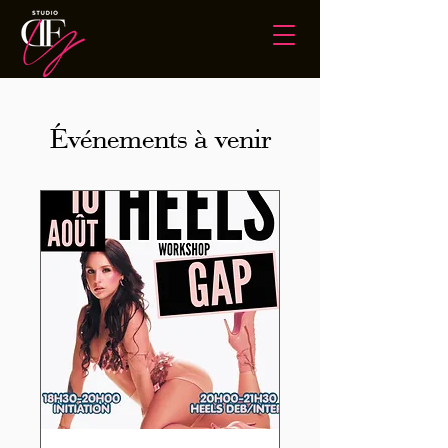
Événements à venir