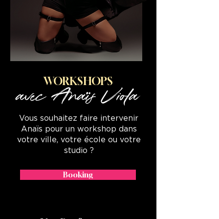
WORKSHOPS
avec Anaïs Viola
Vous souhaitez faire intervenir
Anaïs pour un workshop dans
votre ville, votre école ou votre
studio ?
Booking