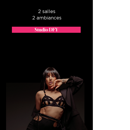
2 salles
2 ambiances
Studio DFY