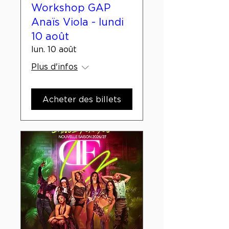
Workshop GAP
Anaïs Viola - lundi
10 août
lun. 10 août
Plus d'infos
Acheter des billets